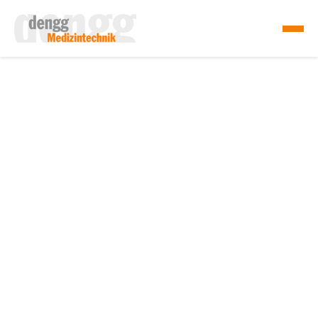
Produkte
Unternehmen
Service & Support
Kontakt