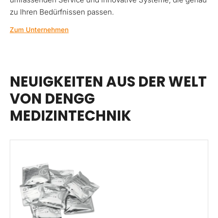
zu Ihren Bedürfnissen passen.
Zum Unternehmen
NEUIGKEITEN AUS DER WELT
VON DENGG
MEDIZINTECHNIK