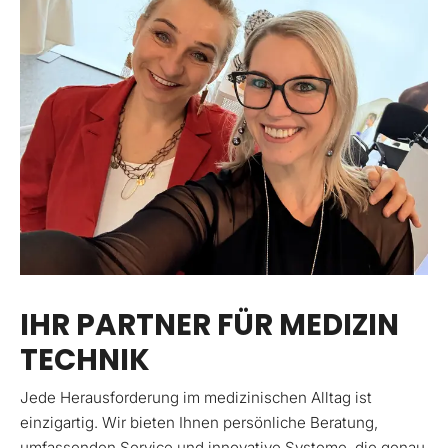
IHR PARTNER FÜR MEDIZIN
TECHNIK
Jede Herausforderung im medizinischen Alltag ist
einzigartig. Wir bieten Ihnen persönliche Beratung,
umfassenden Service und innovative Systeme, die genau