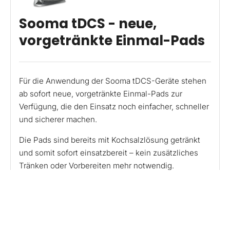
Sooma tDCS - neue,
vorgetränkte Einmal-Pads
Für die Anwendung der Sooma tDCS-Geräte stehen
ab sofort neue, vorgetränkte Einmal-Pads zur
Verfügung, die den Einsatz noch einfacher, schneller
und sicherer machen.
Die Pads sind bereits mit Kochsalzlösung getränkt
und somit sofort einsatzbereit – kein zusätzliches
Tränken oder Vorbereiten mehr notwendig.
Weiterlesen