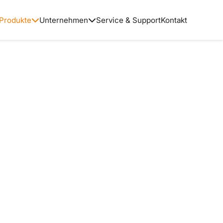
Produkte
Unternehmen
Service & Support
Kontakt